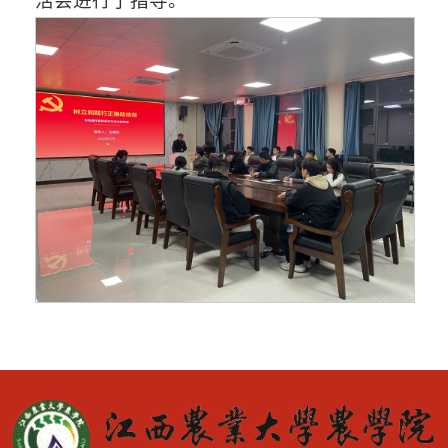
活会进行了指导。