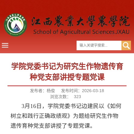
学院党委书记为研究生作物遗传育
种党支部讲授专题党课
发布者：杨俊
发布时间：2026-03-18
浏览次数：
323
3月16日，学院党委书记边建民以《如何
树立和践行正确政绩观》为题给研究生作物
遗传育种党支部讲授了专题党课。