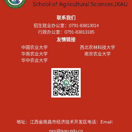
联系我们
招生就业办公室：0791-83813014
行政办公室：0791-83813185
友情链接
中国农业大学
西北农林科技大学
华南农业大学
南京农业大学
华中农业大学
地址：江西省南昌市经济技术开发区
电话：
Email：
nxy@jxau.edu.cn