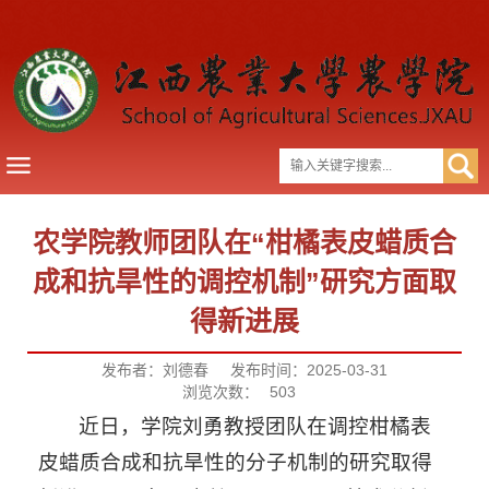
农学院教师团队在“柑橘表皮蜡质合
成和抗旱性的调控机制”研究方面取
得新进展
发布者：刘德春
发布时间：2025-03-31
浏览次数：
503
近日，学院刘勇教授团队在调控柑橘表
皮蜡质合成和抗旱性的分子机制的研究取得