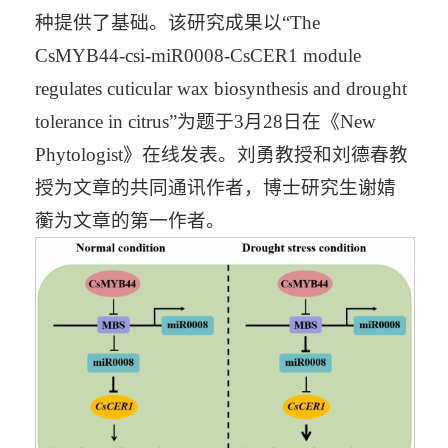
种提供了基础。该研究成果以“The
CsMYB44-csi-miR0008-CsCER1 module
regulates cuticular wax biosynthesis and drought
tolerance in citrus”为题于3月28日在《New
Phytologist》在线发表。刘勇教授和刘德春教
授为文章的共同通讯作者，博士研究生谢婧
蘅为文章的第一作者。