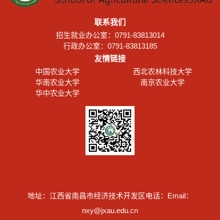
联系我们
招生就业办公室：0791-83813014
行政办公室：0791-83813185
友情链接
中国农业大学
西北农林科技大学
华南农业大学
南京农业大学
华中农业大学
地址：江西省南昌市经济技术开发区
电话：
Email：
nxy@jxau.edu.cn