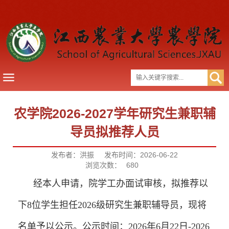
农学院2026-2027学年研究生兼职辅
导员拟推荐人员
发布者：洪振
发布时间：2026-06-22
浏览次数：
680
经本人申请，院学工办面试审核，拟推荐以
下8位学生担任2026级研究生兼职辅导员，现将
名单予以公示。公示时间：2026年6月22日-2026