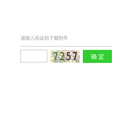
请输入验证码下载附件