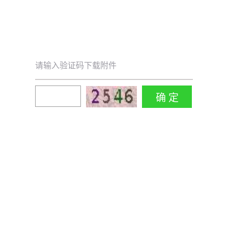
请输入验证码下载附件