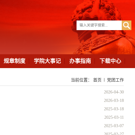
规章制度
学院大事记
办事指南
下载中心
当前位置：
首页
党团工作
2026-04-30
2026-03-18
2025-03-18
2025-03-11
2025-03-07
2025-02-27