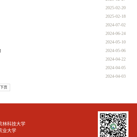
2025-02-20
2025-02-18
2024-07-02
2024-06-24
2024-05-10
动
2024-05-06
2024-04-22
2024-04-05
2024-04-03
下页
农林科技大学
农业大学