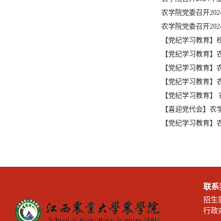
农学院党委召开20
农学院党委召开20
【党纪学习教育】
【党纪学习教育】
【党纪学习教育】
【党纪学习教育】
【党纪学习教育】
【喜迎党代会】农学
【党纪学习教育】
联系
招生就
行政办