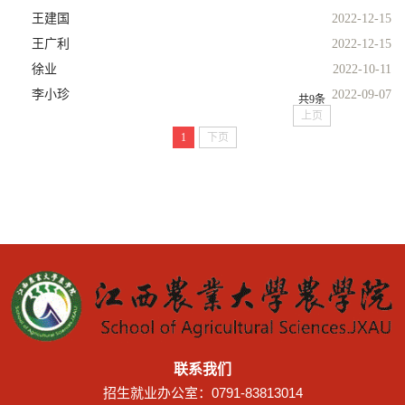
王建国
2022-12-15
王广利
2022-12-15
徐业
2022-10-11
李小珍
2022-09-07
共9条
上页
1
下页
联系我们
招生就业办公室：0791-83813014