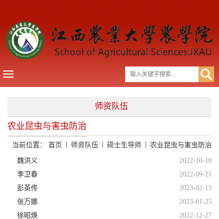
师资队伍
农业昆虫与害虫防治
当前位置：
首页
师资队伍
硕士生导师
农业昆虫与害虫防治
魏洪义
2022-10-10
李卫春
2022-09-21
彭英传
2023-02-13
张万娜
2023-01-25
徐昭焕
2022-12-27