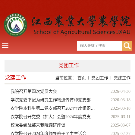
党团工作
党建工作
当前位置：
首页
党团工作
党建工作
我院召开第四次党员大会
2026-04-30
学院党委书记为研究生作物遗传育种党支部讲授专题党课
2026-03-18
农学院本科生第二党支部召开2024年度组织生活会暨民主评议党员会议
2025-03-18
农学院召开党委（扩大）会暨2024年度党支部书记述职考核会
2025-03-11
校党委统战部来我院调研座谈
2025-03-07
农学院召开2024年度领导班子民主生活会
2025-02-27