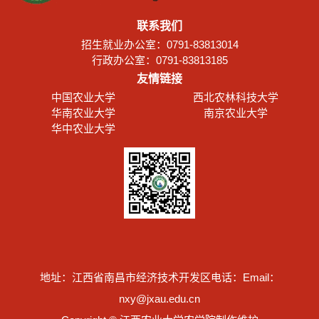
联系我们
招生就业办公室：0791-83813014
行政办公室：0791-83813185
友情链接
中国农业大学
西北农林科技大学
华南农业大学
南京农业大学
华中农业大学
地址：江西省南昌市经济技术开发区
电话：
Email：
nxy@jxau.edu.cn