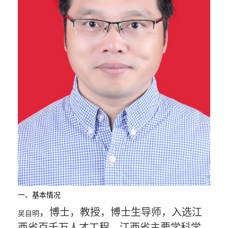
一、基本情况
，博士，教授，博士生导师，入选江
吴自明
西省百千万人才工程，江西省主要学科学