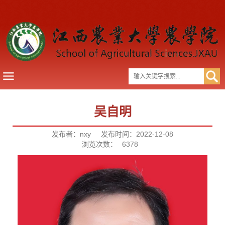
吴自明
发布者：nxy
发布时间：2022-12-08
浏览次数：
6378