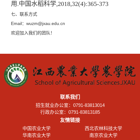
用
.
中国水稻科学
,2018,32(4):365-373
七、联系方式
Email
：wuzm@jxau.edu.cn
欢迎加入我们的团队！
联系我们
招生就业办公室：0791-83813014
行政办公室：0791-83813185
友情链接
中国农业大学
西北农林科技大学
华南农业大学
南京农业大学