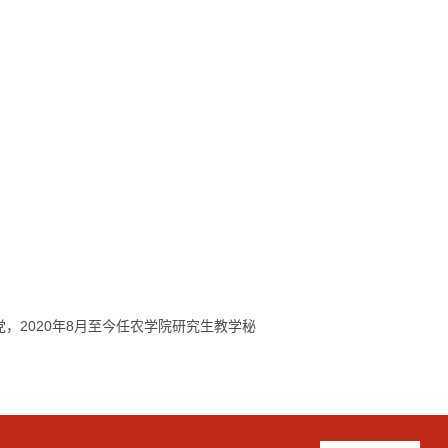
，2020年8月至今任农学院研究生教学秘