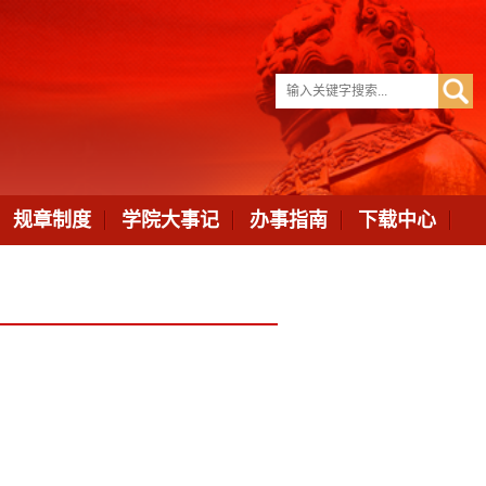
规章制度
学院大事记
办事指南
下载中心