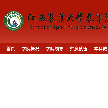
首页
学院概况
学院领导
师资队伍
本科教