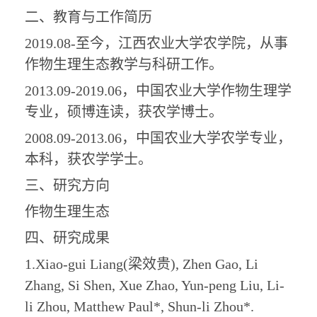
二、教育与工作简历
2019.08-至今，江西农业大学农学院，从事
作物生理生态
教学与科研工作。
2013.09-2019.06，中国农业大学
作物生理
学
专业，硕博连读，获农学博士。
2008.09-2013.06，中国农业大学
农学
专业，
本科，获农学学士。
三、研究方向
作物生理生态
四、研究成果
1.Xiao-gui Liang(
梁效贵
), Zhen Gao, Li
Zhang, Si Shen, Xue Zhao, Yun-peng Liu, Li-
li Zhou, Matthew Paul*, Shun-li Zhou*.