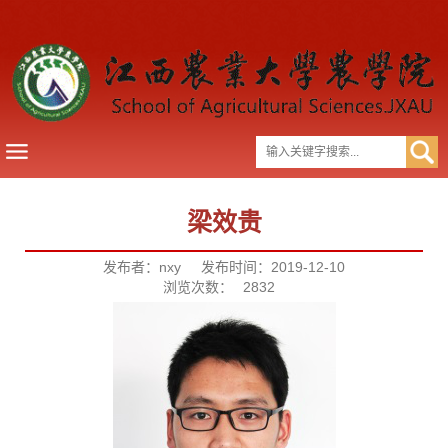
梁效贵
发布者：nxy
发布时间：2019-12-10
浏览次数：
2832