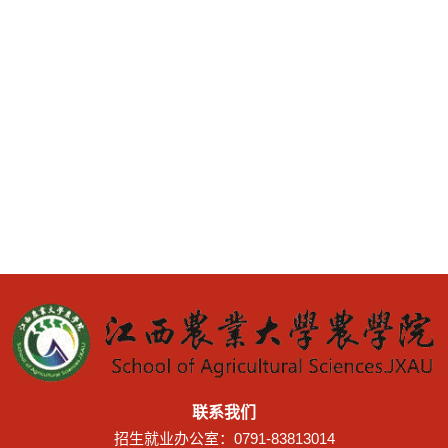
联系我们
招生就业办公室：0791-83813014