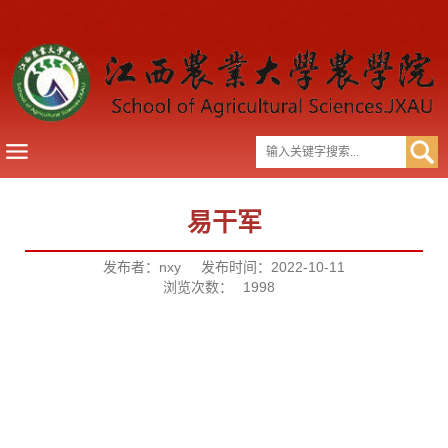
易干军
发布者：nxy
发布时间：2022-10-11
浏览次数：
1998