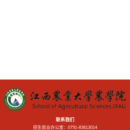
联系我们
招生就业办公室：0791-83813014