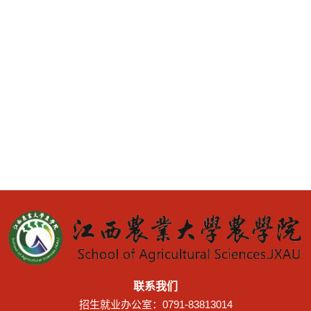
联系我们
招生就业办公室：0791-83813014