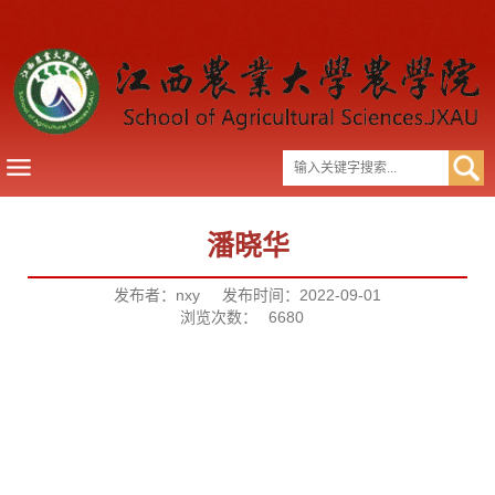
潘晓华
发布者：nxy
发布时间：2022-09-01
浏览次数：
6680