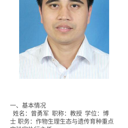
一、基本情况
姓名：
曾勇军
职称：
教授
学位：
博
士
职务：作物生理生态与遗传育种重点