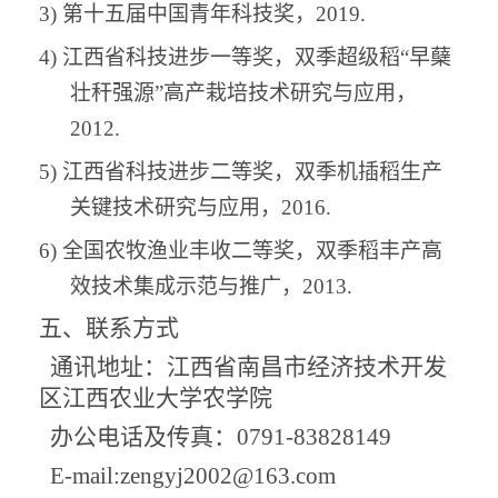
3)
第十五届中国青年科技奖，
2
019.
4)
江西省科技进步一等奖，双季超级稻
“早蘖
壮秆强源”高产栽培技术研究与应用，
2012.
5)
江西省科技进步二等奖，双季机插稻生产
关键技术研究与应用，
2016.
6)
全国农牧渔业丰收二等奖，双季稻丰产高
效技术集成示范与推广，
2013.
五
、联系方式
通讯地址：
江西省南昌市经济技术开发
区江西农业大学农学院
办公电话及传真：0791-83828149
E-mail:zengyj2002@163.com