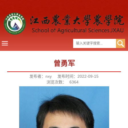
曾勇军
发布者：nxy
发布时间：2022-09-15
浏览次数：
6364