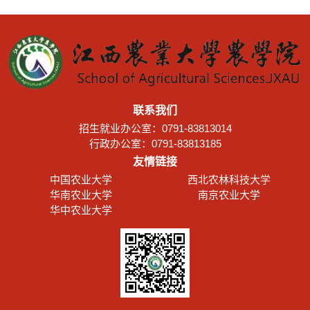
联系我们
招生就业办公室：0791-83813014
行政办公室：0791-83813185
友情链接
中国农业大学
西北农林科技大学
华南农业大学
南京农业大学
华中农业大学