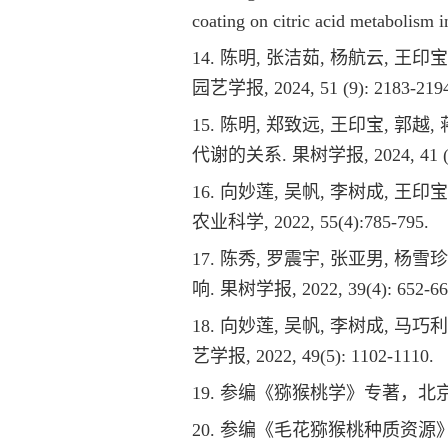
coating on citric acid metabolism 
14. 陈明, 张洁茹, 杨航云, 
园艺学报, 2024, 51 (9): 2183-219
15. 陈明, 郑致远, 王印宝, 
代谢的关系. 果树学报, 2024, 41 (12)
16. 向妙莲, 吴帆, 李树成, 
农业科学, 2022, 55(4):785-795.
17. 陈秀, 罗震宇, 张亚男, 
响. 果树学报, 2022, 39(4): 652-66
18. 向妙莲, 吴帆, 李树成, 
艺学报, 2022, 49(5): 1102-1110.
19. 参编《猕猴桃学》专著，北京：中国
20. 参编《毛花猕猴桃种质资源》专著，