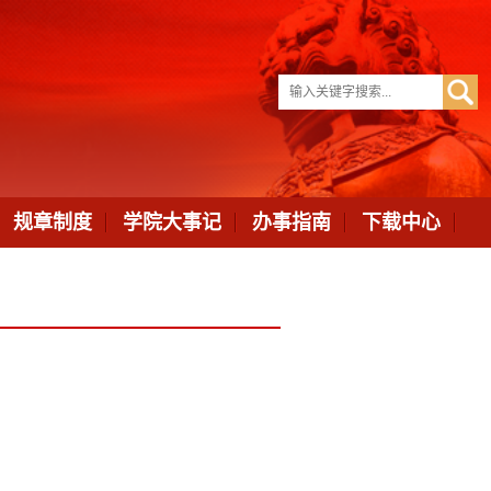
规章制度
学院大事记
办事指南
下载中心