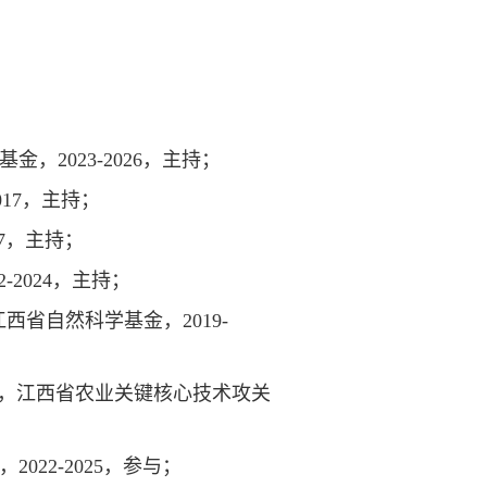
，2023-2026，主持；
017，主持；
7，主持；
-2024，主持；
江西省自然科学基金，2019-
4），江西省农业关键核心技术攻关
022-2025，参与；