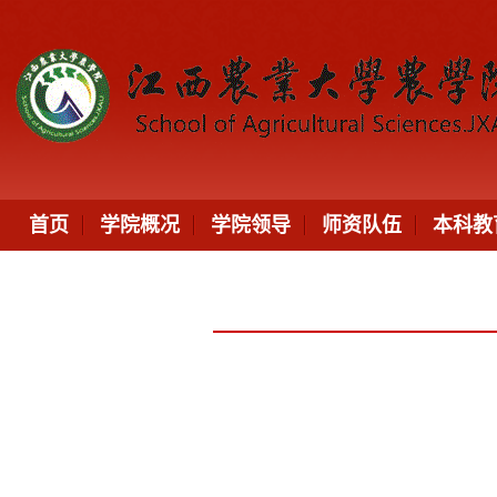
首页
学院概况
学院领导
师资队伍
本科教