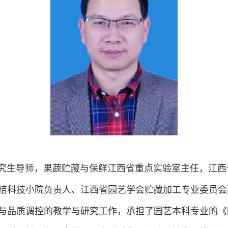
生导师，果蔬贮藏与保鲜江西省重点实验室主任，江西
桔科技小院负责人、江西省园艺学会贮藏加工专业委员会
与品质调控的教学与研究工作，承担了园艺本科专业的《