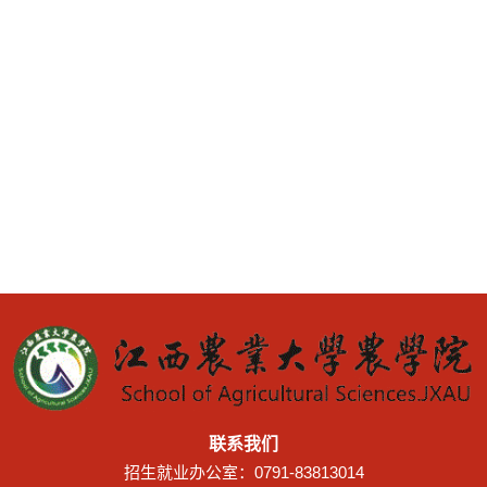
联系我们
招生就业办公室：0791-83813014