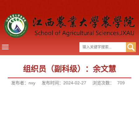
组织员（副科级）：余文慧
发布者：nxy
发布时间：2024-02-27
浏览次数：
709