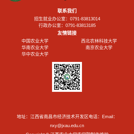
联系我们
招生就业办公室：0791-83813014
行政办公室：0791-83813185
友情链接
中国农业大学
西北农林科技大学
华南农业大学
南京农业大学
华中农业大学
地址：江西省南昌市经济技术开发区
电话：
Email：
nxy@jxau.edu.cn