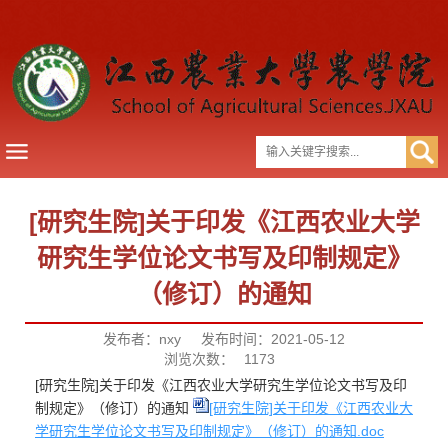
[研究生院]关于印发《江西农业大学
研究生学位论文书写及印制规定》
（修订）的通知
发布者：nxy
发布时间：2021-05-12
浏览次数：
1173
[研究生院]关于印发《江西农业大学研究生学位论文书写及印
制规定》（修订）的通知
[研究生院]关于印发《江西农业大
学研究生学位论文书写及印制规定》（修订）的通知.doc