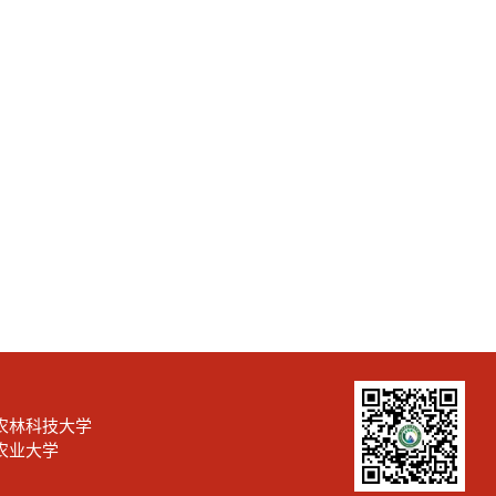
农林科技大学
农业大学