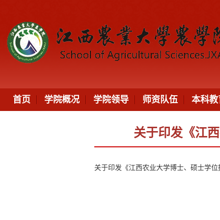
首页
学院概况
学院领导
师资队伍
本科教
关于印发《江西
关于印发《江西农业大学博士、硕士学位