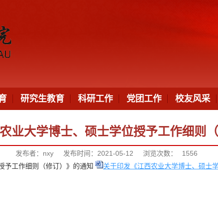
育
研究生教育
科研工作
党团工作
校友风采
农业大学博士、硕士学位授予工作细则
发布者：nxy
发布时间：2021-05-12
浏览次数：
1556
授予工作细则（修订）》的通知
关于印发《江西农业大学博士、硕士学