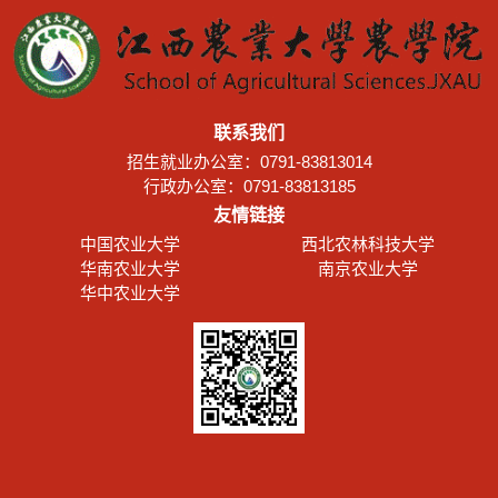
联系我们
招生就业办公室：0791-83813014
行政办公室：0791-83813185
友情链接
中国农业大学
西北农林科技大学
华南农业大学
南京农业大学
华中农业大学