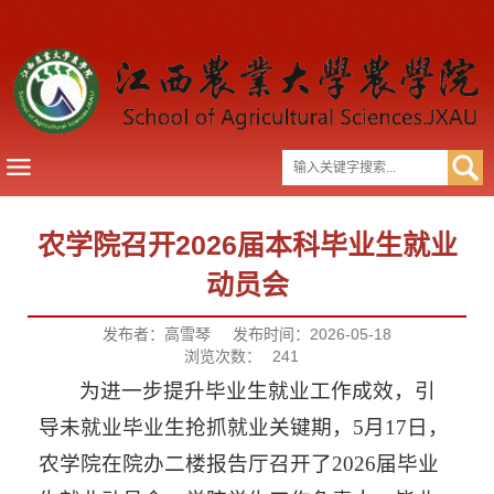
农学院召开2026届本科毕业生就业
动员会
发布者：高雪琴
发布时间：2026-05-18
浏览次数：
241
为进一步提升毕业生就业工作成效，引
导未就业毕业生抢抓就业关键期，5月17日，
农学院在院办二楼报告厅召开了2026届毕业