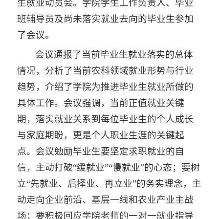
生就业动员会。学院学生工作负责人、毕业
班辅导员及尚未落实就业去向的毕业生参加
了会议。
会议通报了当前毕业生就业落实的总体
情况，分析了当前农科领域就业形势与行业
趋势，介绍了学院为推进毕业生就业所做的
具体工作。会议强调，当前正值就业关键
期，落实就业关系到每位毕业生的个人成长
与家庭期盼，更是个人职业生涯的关键起
点。会议勉励毕业生要坚定求职就业的自
信，主动打破“缓就业”“慢就业”的心态；要树
立“先就业、后择业、再立业”的务实理念，主
动走向企业前沿、基层一线和农业产业主战
场；要积极回应学院老师的一对一就业指导