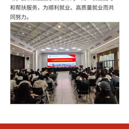
和帮扶服务，为顺利就业、高质量就业而共
同努力。