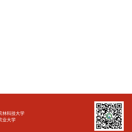
农林科技大学
农业大学