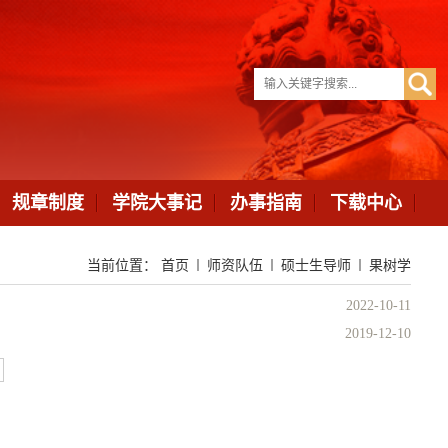
规章制度
学院大事记
办事指南
下载中心
当前位置：
首页
师资队伍
硕士生导师
果树学
2022-10-11
2019-12-10